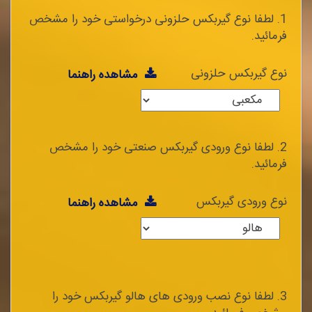
1. لطفا نوع گیربکس حلزونی درخواستی خود را مشخص
فرمائید.
نوع گیربکس حلزونی
مشاهده راهنما
2. لطفا نوع ورودی گیربکس صنعتی خود را مشخص
فرمائید.
نوع ورودی گیربکس
مشاهده راهنما
3. لطفا نوع نصب ورودی های هالو گیربکس خود را