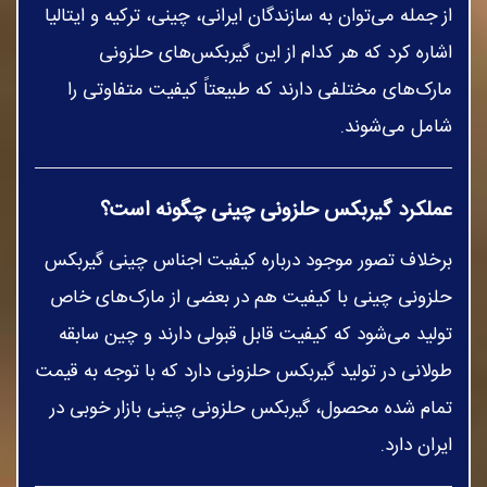
از جمله می‌توان به سازندگان ایرانی، چینی، ترکیه و ایتالیا
اشاره کرد که هر کدام از این گیربکس‌های حلزونی
مارک‌های مختلفی دارند که طبیعتاً کیفیت متفاوتی را
شامل می‌شوند.
عملکرد گیربکس حلزونی چینی چگونه است؟
برخلاف تصور موجود درباره کیفیت اجناس چینی گیربکس
حلزونی چینی با کیفیت هم در بعضی از مارک‌های خاص
تولید می‌شود که کیفیت قابل قبولی دارند و چین سابقه
طولانی در تولید گیربکس حلزونی دارد که با توجه به قیمت
تمام شده محصول، گیربکس حلزونی چینی بازار خوبی در
ایران دارد.