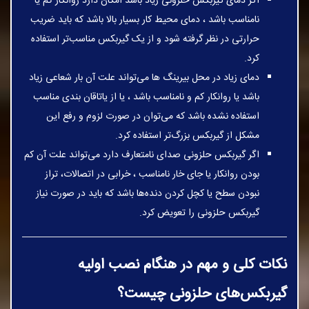
اگر دمای گیربکس حلزونی زیاد باشد امکان دارد روانکار کم یا
نامناسب باشد ، دمای محیط کار بسیار بالا باشد که باید ضریب
حرارتی در نظر گرفته شود و از یک گیربکس مناسب‌تر استفاده
کرد.
دمای زیاد در محل بیرینگ ها می‌تواند علت آن بار شعاعی زیاد
باشد یا روانکار کم و نامناسب باشد ، یا از یاتاقان بندی مناسب
استفاده نشده باشد که می‌توان در صورت لزوم و رفع این
مشکل از گیربکس بزرگ‌تر استفاده کرد.
اگر گیربکس حلزونی صدای نامتعارف دارد می‌تواند علت آن کم
بودن روانکار یا جای خار نامناسب ، خرابی در اتصالات، تراز
نبودن سطح یا کچل کردن دنده‌ها باشد که باید در صورت نیاز
گیربکس حلزونی را تعویض کرد.
نکات کلی و مهم در هنگام نصب اولیه
گیربکس‌های حلزونی چیست؟