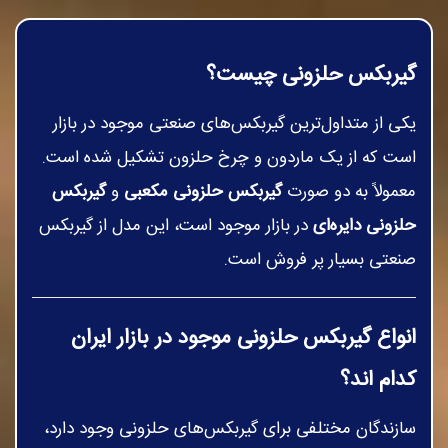
گیربکس حلزونی چیست؟
یکی از متداول‌ترین گیربکس‌های صنعتی موجود در بازار
است که از یک ماردون و چرخ حلزون تشکیل شده است.
معمولاً به دو صورت
گیربکس حلزونی مکعبی
و
گیربکس
حلزونی دایره‌ای
در بازار موجود است، این مدل از گیربکس
صنعتی بسیار پر فروش است.
انواع گیربکس حلزونی موجود در بازار ایران
کدام اند؟
سازندگان مختلفی برای گیربکس‌های حلزونی وجود دارد،