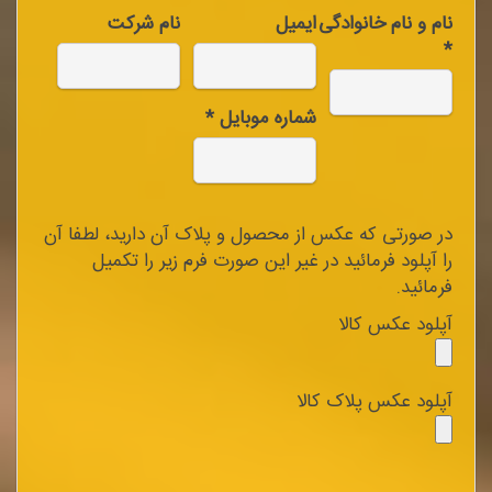
نام و نام خانوادگی
ایمیل
نام شرکت
*
شماره موبایل *
در صورتی که عکس از محصول و پلاک آن دارید، لطفا آن
را آپلود فرمائید در غیر این صورت فرم زیر را تکمیل
فرمائید.
آپلود عکس کالا
آپلود عکس پلاک کالا