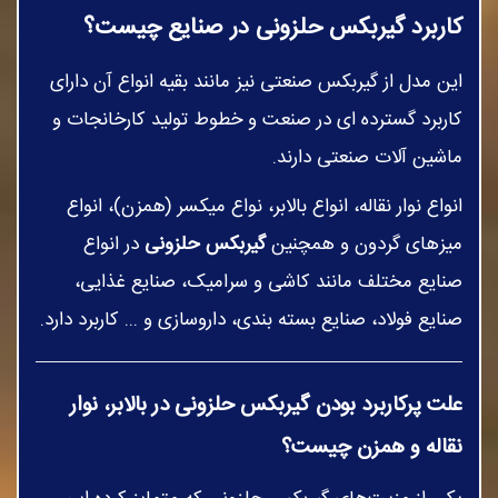
کاربرد گیربکس حلزونی در صنایع چیست؟
این مدل از گیربکس صنعتی نیز مانند بقیه انواع آن دارای
کاربرد گسترده‌ ای در صنعت و خطوط تولید کارخانجات و
ماشین آلات صنعتی دارند.
انواع نوار نقاله، انواع بالابر، نواع میکسر (همزن)، انواع
میزهای گردون و همچنین
گیربکس حلزونی
در انواع
صنایع مختلف مانند کاشی و سرامیک، صنایع غذایی،
صنایع فولاد، صنایع بسته بندی، داروسازی و ... کاربرد دارد.
علت پرکاربرد بودن گیربکس حلزونی در بالابر، نوار
نقاله و همزن چیست؟