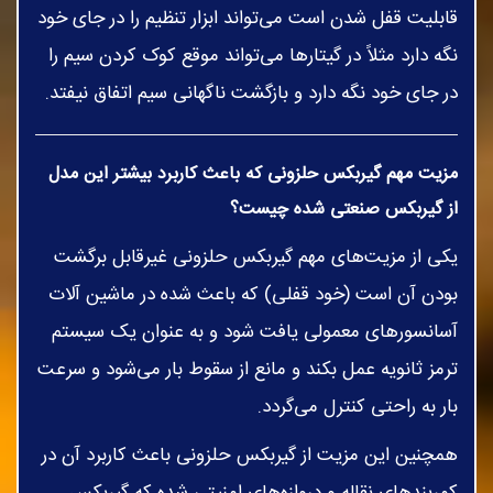
قابلیت قفل شدن است می‌تواند ابزار تنظیم را در جای خود
نگه دارد مثلاً در گیتارها می‌تواند موقع کوک کردن سیم را
در جای خود نگه دارد و بازگشت ناگهانی سیم اتفاق نیفتد.
مزیت مهم گیربکس حلزونی که باعث کاربرد بیشتر این مدل
از گیربکس صنعتی شده چیست؟
یکی از مزیت‌های مهم گیربکس حلزونی غیرقابل برگشت
بودن آن است (خود قفلی) که باعث شده در ماشین آلات
آسانسورهای معمولی یافت شود و به عنوان یک سیستم
ترمز ثانویه عمل بکند و مانع از سقوط بار می‌شود و سرعت
بار به راحتی کنترل می‌گردد.
همچنین این مزیت از گیربکس حلزونی باعث کاربرد آن در
کمربندهای نقاله و دروازه‌های امنیتی شده که گیربکس