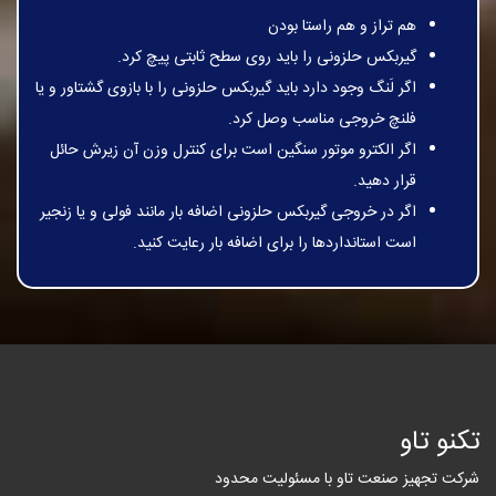
هم تراز و هم راستا بودن
گیربکس حلزونی را باید روی سطح ثابتی پیچ کرد.
اگر لَنگ وجود دارد باید گیربکس حلزونی را با بازوی گشتاور و یا
فلنچ خروجی مناسب وصل کرد.
اگر الکترو موتور سنگین است برای کنترل وزن آن زیرش حائل
قرار دهید.
اگر در خروجی گیربکس حلزونی اضافه بار مانند فولی و یا زنجیر
است استانداردها را برای اضافه بار رعایت کنید.
تکنو تاو
شرکت تجهیز صنعت تاو با مسئولیت محدود