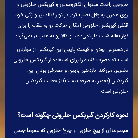
خروجی راحت میتوان الکتروموتور و گیربکس حلزونی را
روی همزن به بغل نصب کرد. در نوار نقاله نیز ویژگی خود
قفلی گیربکس حلزونی امکان حرکت رو به عقب را برای
نوار نقاله شیب دار نمی‌دهد و کالا رو به عقب بر نمی‌گردد.
در دسترس بودن و قیمت پایین این گیربکس از مواردی
است که مصرف کننده را برای استفاده از گیربکس حلزونی
تشویق می‌کند. بازدهی پایین و مصرفی بودن این
گیربکس (تعمیر به صرفه نیست) از معایب گیربکس
حلزونی است.
نحوه کارکردن گیربکس حلزونی چگونه است؟
مجموعه‌ای از پیچ حلزون و چرخ حلزون که عموماً جنس