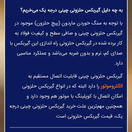
به چه دلیل گیربکس حلزونی چینی درجه یک می‌خریم؟
با توجه به سنگ خوردن ماردون (پیچ حلزون) موجود در
گیربکس حلزونی چینی و صافی سطح و کیفیت فولاد به
کار برده شده در گیربکس حلزونی راه اندازی این گیربکس با
صدای کم، نرم و بدون ضربه می‌باشد و عملکرد مناسبی
دارد.
گیربکس حلزونی چینی قابلیت اتصال مستقیم به
الکتروموتور
را دارد البته که در انواع گیربکس حلزونی
امکان اتصال با کوپلینگ با موتور هم وجود دارد و
همچنین مهم‌ترین علت خرید گیربکس حلزونی چینی درجه
یک، قیمت گیربکس حلزونی است.