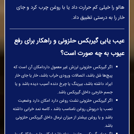
هالو را خیلی کم حرارت داد یا با روغن چرب کرد و جای
خار را به درستی تطبیق داد.
عیب یابی گیربکس حلزونی و راهکار برای رفع
عیوب به چه صورت است؟
اگر گیربکس حلزونی لرزش غیر معمول داردامکان آن است که
پیچ‌ها شل باشد، اتصالات ورودی خراب باشد، خار یا جای خار
ایراد داشته باشد، بیرینگ یا چرخ دنده آسیب دیده باشد و یا
جسم خارجی داخل گیربکس باشد.
اگر گیربکس حلزونی نشت روغن دارد امکان دارد وضعیت
نصب یا درپوش روغن نامناسب باشد ، کاسه نمد خرابی داشته
باشد و یا روغن بیشتر از میزان نرمال داخل گیربکس حلزونی
باشد.