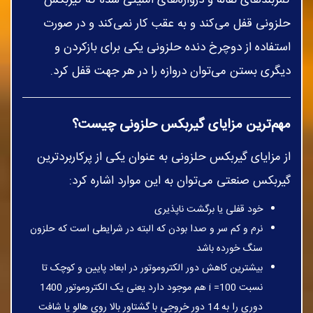
حلزونی قفل می‌کند و به عقب کار نمی‌کند و در صورت
استفاده از دوچرخ دنده حلزونی یکی برای بازکردن و
دیگری بستن می‌توان دروازه را در هر جهت قفل کرد.
مهم‌ترین مزایای گیربکس حلزونی چیست؟
از مزایای گیربکس حلزونی به عنوان یکی از پرکاربردترین
گیربکس صنعتی می‌توان به این موارد اشاره کرد:
خود قفلی یا برگشت ناپذیری
نرم و کم سر و صدا بودن که البته در شرایطی است که حلزون
سنگ خورده باشد
بیشترین کاهش دور الکتروموتور در ابعاد پایین و کوچک تا
نسبت 100= i هم موجود دارد یعنی یک الکتروموتور 1400
دوری را به 14 دور خروجی با گشتاور بالا روی هالو یا شافت