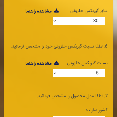
سایز گیربکس حلزونی
مشاهده راهنما
6. لطفا نسبت گیربکس حلزونی خود را مشخص فرمائید.
نسبت گیربکس حلزونی
مشاهده راهنما
7. لطفا مدل محصول را مشخص فرمائید.
کشور سازنده