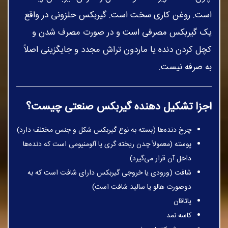
است. روغن کاری سخت است. گیربکس حلزونی در واقع
یک گیربکس مصرفی است و در صورت مصرف شدن و
کچل کردن دنده یا ماردون تراش مجدد و جایگزینی اصلاً
به صرفه نیست.
اجزا تشکیل دهنده گیربکس صنعتی چیست؟
چرخ دنده‌ها (بسته به نوع گیربکس شکل و جنس مختلف دارد)
پوسته (معمولاً چدن ریخته گری یا آلومنیومی است که دنده‌ها
داخل آن قرار می‌گیرد)
شافت (ورودی یا خروجی گیربکس دارای شافت است که به
دوصورت هالو یا سالید شافت است)
یاتاقان
کاسه نمد